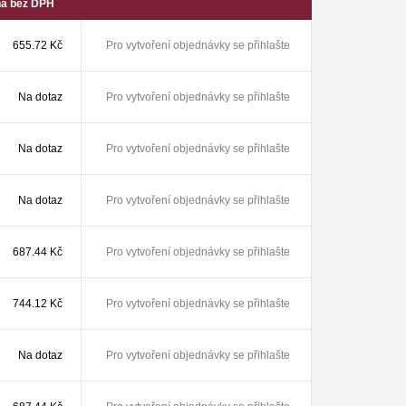
a bez DPH
655.72
Kč
Pro vytvoření objednávky se přihlašte
Na dotaz
Pro vytvoření objednávky se přihlašte
Na dotaz
Pro vytvoření objednávky se přihlašte
Na dotaz
Pro vytvoření objednávky se přihlašte
687.44
Kč
Pro vytvoření objednávky se přihlašte
744.12
Kč
Pro vytvoření objednávky se přihlašte
Na dotaz
Pro vytvoření objednávky se přihlašte