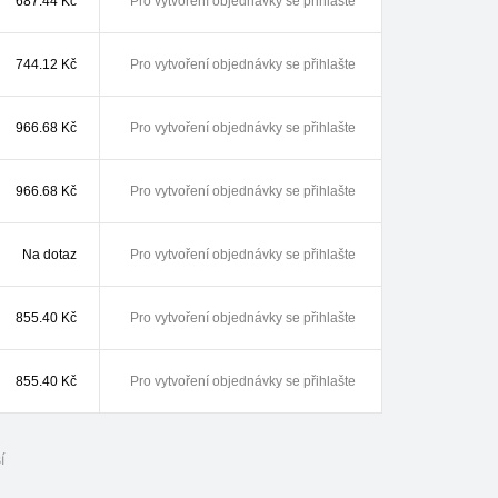
687.44
Kč
Pro vytvoření objednávky se přihlašte
744.12
Kč
Pro vytvoření objednávky se přihlašte
966.68
Kč
Pro vytvoření objednávky se přihlašte
966.68
Kč
Pro vytvoření objednávky se přihlašte
Na dotaz
Pro vytvoření objednávky se přihlašte
855.40
Kč
Pro vytvoření objednávky se přihlašte
855.40
Kč
Pro vytvoření objednávky se přihlašte
í