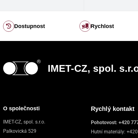
Dostupnost
Rychlost
IMET-CZ, spol. s.r.o
O společnosti
Rychlý kontakt
IMET-CZ, spol. s.r.o.
Pohotovost:
+420 77
Palkovická 529
Hutní materiály:
+420