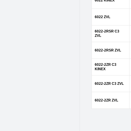
6022 KINEX
6022 ZVL
6022-2RSR C3
ZVL
6022-2RSR ZVL
6022-2ZR C3
KINEX
6022-2ZR C3 ZVL
6022-2ZR ZVL